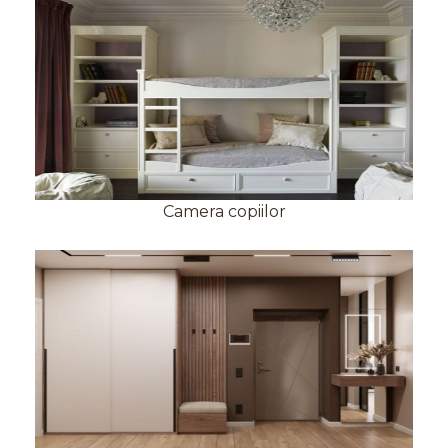
Camera copiilor