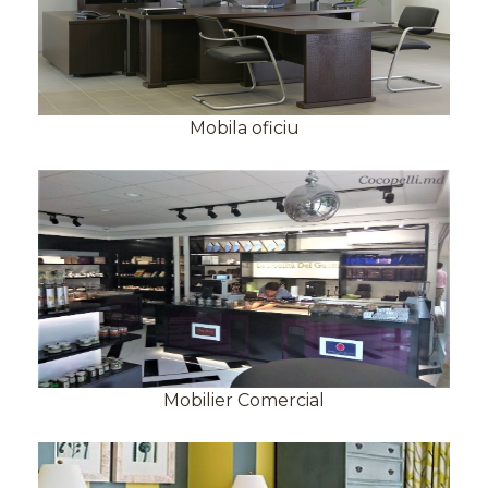
Mobila oficiu
Mobilier Comercial