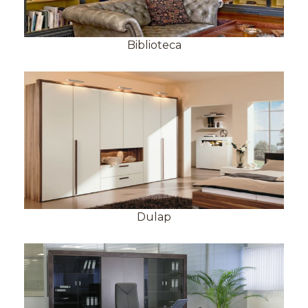
Biblioteca
Dulap