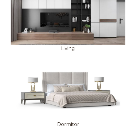
Living
Dormitor